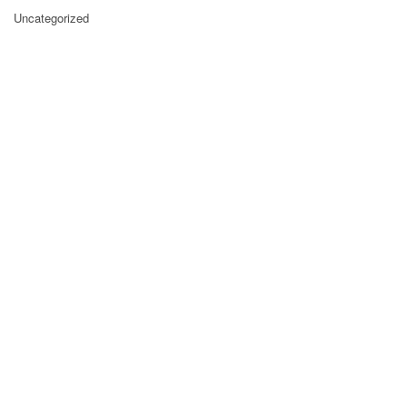
Uncategorized