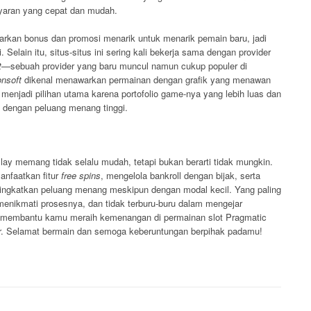
ayaran yang cepat dan mudah.
warkan bonus dan promosi menarik untuk menarik pemain baru, jadi
elain itu, situs-situs ini sering kali bekerja sama dengan provider
t
—sebuah provider yang baru muncul namun cukup populer di
nsoft
dikenal menawarkan permainan dengan grafik yang menawan
menjadi pilihan utama karena portofolio game-nya yang lebih luas dan
 dengan peluang menang tinggi.
Play memang tidak selalu mudah, tetapi bukan berarti tidak mungkin.
anfaatkan fitur
free spins
, mengelola bankroll dengan bijak, serta
ningkatkan peluang menang meskipun dengan modal kecil. Yang paling
menikmati prosesnya, dan tidak terburu-buru dalam mengejar
a membantu kamu meraih kemenangan di permainan slot Pragmatic
. Selamat bermain dan semoga keberuntungan berpihak padamu!