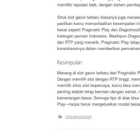
memiliki reputasi baik, dengan sistem pemb
Situs slot gacor terbaru biasanya juga mena
pastikan kamu memanfaatkan kesempatan ini. S
besar seperti Pragmatic Play dan
Dragoonsof
kalangan pemain Indonesia. Meskipun
Dragoo
dan RTP yang menarik, Pragmatic Play tetap 
konsistensinya dalam memberikan permainan
Kesimpulan
Menang di slot gacor terbaru dari Pragmatic 
Dengan memilih slot dengan RTP tinggi, mem
memilih situs slot terpercaya, kamu bisa me
penting adalah tetap bermain dengan santai, 
kemenangan besar. Semoga tips di atas bis
Play—tanpa harus mengeluarkan modal besar
Uncategorized