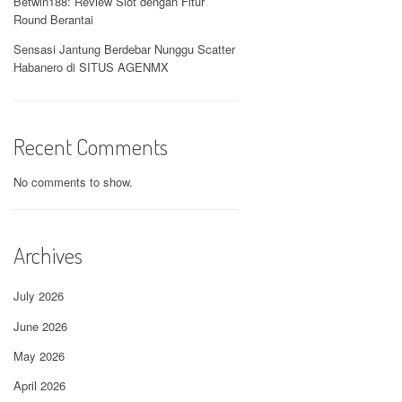
Betwin188: Review Slot dengan Fitur
Round Berantai
Sensasi Jantung Berdebar Nunggu Scatter
Habanero di SITUS AGENMX
Recent Comments
No comments to show.
Archives
July 2026
June 2026
May 2026
April 2026