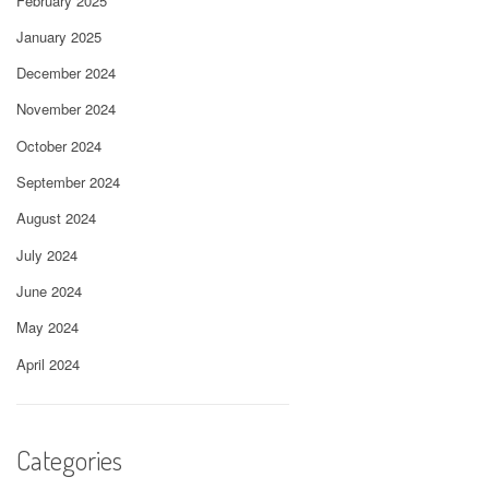
February 2025
January 2025
December 2024
November 2024
October 2024
September 2024
August 2024
July 2024
June 2024
May 2024
April 2024
Categories