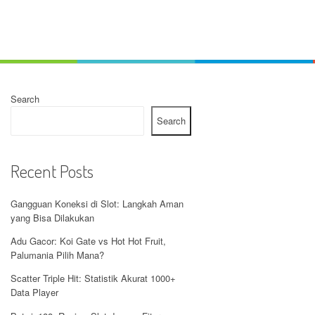
Search
Search
Recent Posts
Gangguan Koneksi di Slot: Langkah Aman
yang Bisa Dilakukan
Adu Gacor: Koi Gate vs Hot Hot Fruit,
Palumania Pilih Mana?
Scatter Triple Hit: Statistik Akurat 1000+
Data Player