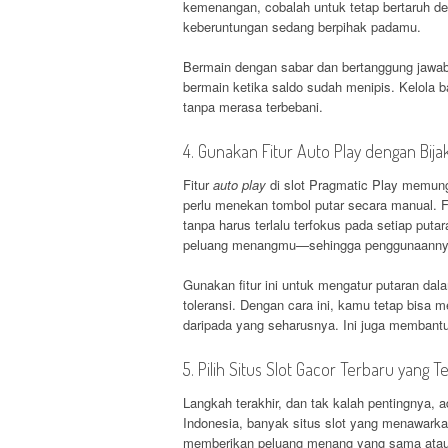
kemenangan, cobalah untuk tetap bertaruh d
keberuntungan sedang berpihak padamu.
Bermain dengan sabar dan bertanggung jawab
bermain ketika saldo sudah menipis. Kelola
tanpa merasa terbebani.
4. Gunakan Fitur Auto Play dengan Bija
Fitur
auto play
di slot Pragmatic Play memung
perlu menekan tombol putar secara manual. Fi
tanpa harus terlalu terfokus pada setiap put
peluang menangmu—sehingga penggunaannya 
Gunakan fitur ini untuk mengatur putaran dal
toleransi. Dengan cara ini, kamu tetap bisa 
daripada yang seharusnya. Ini juga membantu
5. Pilih Situs Slot Gacor Terbaru yang 
Langkah terakhir, dan tak kalah pentingnya, a
Indonesia, banyak situs slot yang menawarka
memberikan peluang menang yang sama atau a