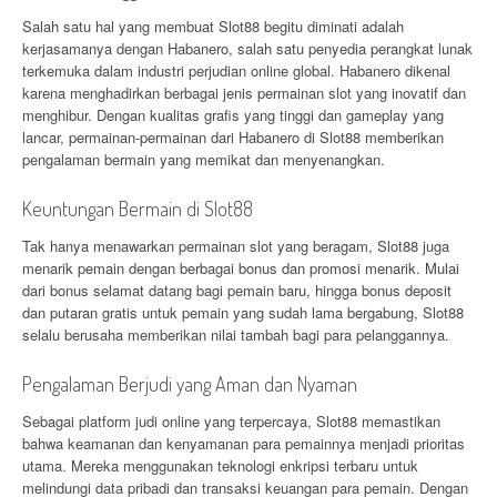
Salah satu hal yang membuat Slot88 begitu diminati adalah
kerjasamanya dengan Habanero, salah satu penyedia perangkat lunak
terkemuka dalam industri perjudian online global. Habanero dikenal
karena menghadirkan berbagai jenis permainan slot yang inovatif dan
menghibur. Dengan kualitas grafis yang tinggi dan gameplay yang
lancar, permainan-permainan dari Habanero di Slot88 memberikan
pengalaman bermain yang memikat dan menyenangkan.
Keuntungan Bermain di Slot88
Tak hanya menawarkan permainan slot yang beragam, Slot88 juga
menarik pemain dengan berbagai bonus dan promosi menarik. Mulai
dari bonus selamat datang bagi pemain baru, hingga bonus deposit
dan putaran gratis untuk pemain yang sudah lama bergabung, Slot88
selalu berusaha memberikan nilai tambah bagi para pelanggannya.
Pengalaman Berjudi yang Aman dan Nyaman
Sebagai platform judi online yang terpercaya, Slot88 memastikan
bahwa keamanan dan kenyamanan para pemainnya menjadi prioritas
utama. Mereka menggunakan teknologi enkripsi terbaru untuk
melindungi data pribadi dan transaksi keuangan para pemain. Dengan