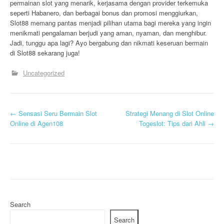
permainan slot yang menarik, kerjasama dengan provider terkemuka
seperti Habanero, dan berbagai bonus dan promosi menggiurkan,
Slot88 memang pantas menjadi pilihan utama bagi mereka yang ingin
menikmati pengalaman berjudi yang aman, nyaman, dan menghibur.
Jadi, tunggu apa lagi? Ayo bergabung dan nikmati keseruan bermain
di Slot88 sekarang juga!
Uncategorized
P
←
Sensasi Seru Bermain Slot
Strategi Menang di Slot Online
Online di Agen108
Togeslot: Tips dari Ahli
→
o
s
t
n
a
Search
Search