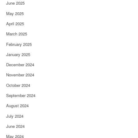
June 2025
May 2025
April 2025
March 2025
February 2025
January 2025
December 2024
November 2024
October 2024
September 2024
August 2024
July 2024
June 2024
May 2024