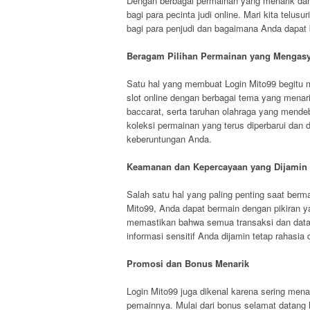
Dengan berbagai permainan yang menarik dan
bagi para pecinta judi online. Mari kita telu
bagi para penjudi dan bagaimana Anda dapat 
Beragam Pilihan Permainan yang Mengas
Satu hal yang membuat Login Mito99 begitu me
slot online dengan berbagai tema yang menarik
baccarat, serta taruhan olahraga yang mende
koleksi permainan yang terus diperbarui dan
keberuntungan Anda.
Keamanan dan Kepercayaan yang Dijamin
Salah satu hal yang paling penting saat ber
Mito99, Anda dapat bermain dengan pikiran y
memastikan bahwa semua transaksi dan data p
informasi sensitif Anda dijamin tetap rahasia 
Promosi dan Bonus Menarik
Login Mito99 juga dikenal karena sering me
pemainnya. Mulai dari bonus selamat datang 