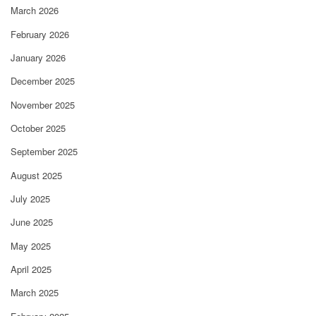
March 2026
February 2026
January 2026
December 2025
November 2025
October 2025
September 2025
August 2025
July 2025
June 2025
May 2025
April 2025
March 2025