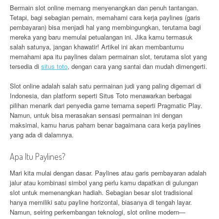
Bermain slot online memang menyenangkan dan penuh tantangan.
Tetapi, bagi sebagian pemain, memahami cara kerja paylines (garis
pembayaran) bisa menjadi hal yang membingungkan, terutama bagi
mereka yang baru memulai petualangan ini. Jika kamu termasuk
salah satunya, jangan khawatir! Artikel ini akan membantumu
memahami apa itu paylines dalam permainan slot, terutama slot yang
tersedia di
situs toto
, dengan cara yang santai dan mudah dimengerti.
Slot online adalah salah satu permainan judi yang paling digemari di
Indonesia, dan platform seperti Situs Toto menawarkan berbagai
pilihan menarik dari penyedia game ternama seperti Pragmatic Play.
Namun, untuk bisa merasakan sensasi permainan ini dengan
maksimal, kamu harus paham benar bagaimana cara kerja paylines
yang ada di dalamnya.
Apa Itu Paylines?
Mari kita mulai dengan dasar. Paylines atau garis pembayaran adalah
jalur atau kombinasi simbol yang perlu kamu dapatkan di gulungan
slot untuk memenangkan hadiah. Sebagian besar slot tradisional
hanya memiliki satu payline horizontal, biasanya di tengah layar.
Namun, seiring perkembangan teknologi, slot online modern—