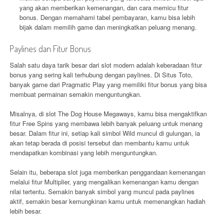
yang akan memberikan kemenangan, dan cara memicu fitur
bonus. Dengan memahami tabel pembayaran, kamu bisa lebih
bijak dalam memilih game dan meningkatkan peluang menang.
Paylines dan Fitur Bonus
Salah satu daya tarik besar dari slot modern adalah keberadaan fitur
bonus yang sering kali terhubung dengan paylines. Di Situs Toto,
banyak game dari Pragmatic Play yang memiliki fitur bonus yang bisa
membuat permainan semakin menguntungkan.
Misalnya, di slot The Dog House Megaways, kamu bisa mengaktifkan
fitur Free Spins yang membawa lebih banyak peluang untuk menang
besar. Dalam fitur ini, setiap kali simbol Wild muncul di gulungan, ia
akan tetap berada di posisi tersebut dan membantu kamu untuk
mendapatkan kombinasi yang lebih menguntungkan.
Selain itu, beberapa slot juga memberikan penggandaan kemenangan
melalui fitur Multiplier, yang mengalikan kemenangan kamu dengan
nilai tertentu. Semakin banyak simbol yang muncul pada paylines
aktif, semakin besar kemungkinan kamu untuk memenangkan hadiah
lebih besar.