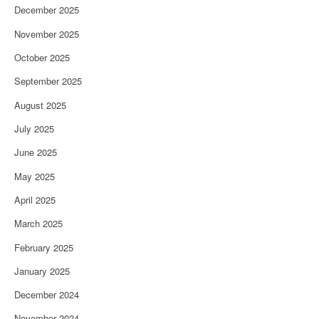
December 2025
November 2025
October 2025
September 2025
August 2025
July 2025
June 2025
May 2025
April 2025
March 2025
February 2025
January 2025
December 2024
November 2024