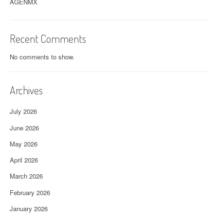
AGENMX
Recent Comments
No comments to show.
Archives
July 2026
June 2026
May 2026
April 2026
March 2026
February 2026
January 2026