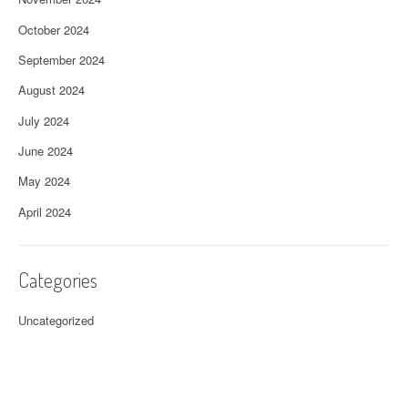
October 2024
September 2024
August 2024
July 2024
June 2024
May 2024
April 2024
Categories
Uncategorized