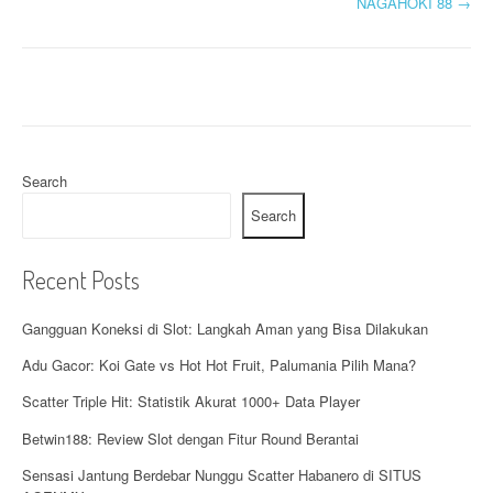
o
NAGAHOKI 88
→
s
t
n
a
Search
v
Search
i
g
Recent Posts
a
Gangguan Koneksi di Slot: Langkah Aman yang Bisa Dilakukan
t
Adu Gacor: Koi Gate vs Hot Hot Fruit, Palumania Pilih Mana?
i
Scatter Triple Hit: Statistik Akurat 1000+ Data Player
o
Betwin188: Review Slot dengan Fitur Round Berantai
n
Sensasi Jantung Berdebar Nunggu Scatter Habanero di SITUS