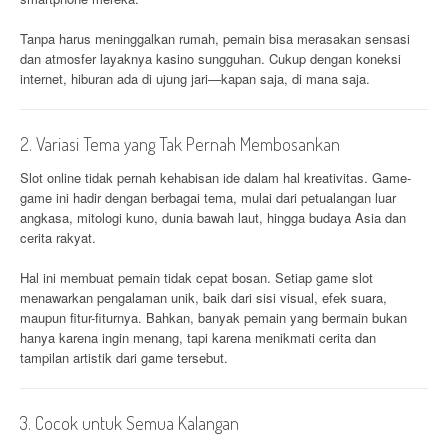
Tanpa harus meninggalkan rumah, pemain bisa merasakan sensasi
dan atmosfer layaknya kasino sungguhan. Cukup dengan koneksi
internet, hiburan ada di ujung jari—kapan saja, di mana saja.
2. Variasi Tema yang Tak Pernah Membosankan
Slot online tidak pernah kehabisan ide dalam hal kreativitas. Game-
game ini hadir dengan berbagai tema, mulai dari petualangan luar
angkasa, mitologi kuno, dunia bawah laut, hingga budaya Asia dan
cerita rakyat.
Hal ini membuat pemain tidak cepat bosan. Setiap game slot
menawarkan pengalaman unik, baik dari sisi visual, efek suara,
maupun fitur-fiturnya. Bahkan, banyak pemain yang bermain bukan
hanya karena ingin menang, tapi karena menikmati cerita dan
tampilan artistik dari game tersebut.
3. Cocok untuk Semua Kalangan