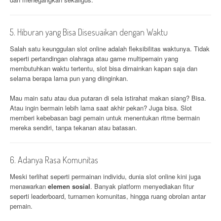
5. Hiburan yang Bisa Disesuaikan dengan Waktu
Salah satu keunggulan slot online adalah fleksibilitas waktunya. Tidak
seperti pertandingan olahraga atau game multipemain yang
membutuhkan waktu tertentu, slot bisa dimainkan kapan saja dan
selama berapa lama pun yang diinginkan.
Mau main satu atau dua putaran di sela istirahat makan siang? Bisa.
Atau ingin bermain lebih lama saat akhir pekan? Juga bisa. Slot
memberi kebebasan bagi pemain untuk menentukan ritme bermain
mereka sendiri, tanpa tekanan atau batasan.
6. Adanya Rasa Komunitas
Meski terlihat seperti permainan individu, dunia slot online kini juga
menawarkan
elemen sosial
. Banyak platform menyediakan fitur
seperti leaderboard, turnamen komunitas, hingga ruang obrolan antar
pemain.