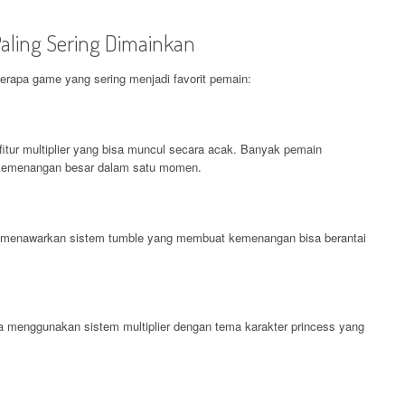
aling Sering Dimainkan
berapa game yang sering menjadi favorit pemain:
fitur multiplier yang bisa muncul secara acak. Banyak pemain
kemenangan besar dalam satu momen.
 menawarkan sistem tumble yang membuat kemenangan bisa berantai
a menggunakan sistem multiplier dengan tema karakter princess yang