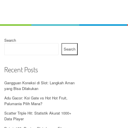
Search
Search
Recent Posts
Gangguan Koneksi di Slot: Langkah Aman
yang Bisa Dilakukan
Adu Gacor: Koi Gate vs Hot Hot Fruit,
Palumania Pilih Mana?
Scatter Triple Hit: Statistik Akurat 1000+
Data Player