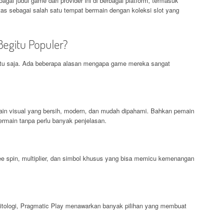
gai judul game dari provider ini di berbagai platform, termasuk
tas sebagai salah satu tempat bermain dengan koleksi slot yang
Begitu Populer?
gitu saja. Ada beberapa alasan mengapa game mereka sangat
esain visual yang bersih, modern, dan mudah dipahami. Bahkan pemain
ermain tanpa perlu banyak penjelasan.
ree spin, multiplier, dan simbol khusus yang bisa memicu kemenangan
mitologi, Pragmatic Play menawarkan banyak pilihan yang membuat