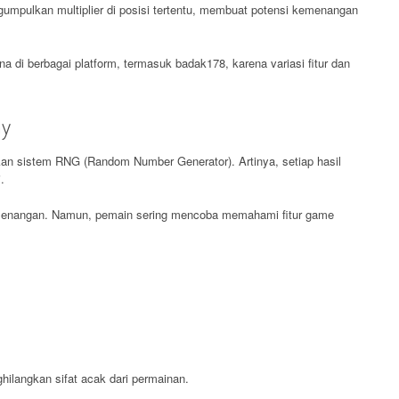
gumpulkan multiplier di posisi tertentu, membuat potensi kemenangan
a di berbagai platform, termasuk
badak178
, karena variasi fitur dan
ay
n sistem RNG (Random Number Generator). Artinya, setiap hasil
.
emenangan. Namun, pemain sering mencoba memahami fitur game
hilangkan sifat acak dari permainan.