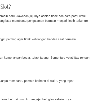
Slot?
pemain baru. Jawaban jujurnya adalah tidak ada cara pasti untuk
g bisa membantu pengalaman bermain menjadi lebih terkontrol:
at penting agar tidak kehilangan kendali saat bermain.
an kemenangan besar, tetapi jarang. Sementara volatilitas rendah
uanya membantu pemain berhenti di waktu yang tepat.
 terus bermain untuk mengejar kerugian sebelumnya.