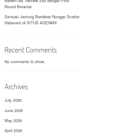
Betwin188: Review Slot dengan Fitur
Round Berantai
Sensasi Jantung Berdebar Nunggu Scatter
Habanero di SITUS AGENMX
Recent Comments
No comments to show.
Archives
July 2026
June 2026
May 2026
April 2026