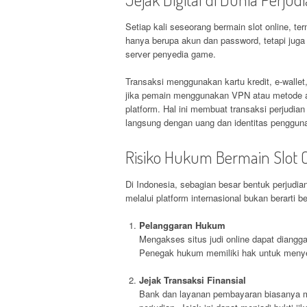
Setiap kali seseorang bermain slot online, t
hanya berupa akun dan password, tetapi juga h
server penyedia game.
Transaksi menggunakan kartu kredit, e-wallet
jika pemain menggunakan VPN atau metode ano
platform. Hal ini membuat transaksi perjudian 
langsung dengan uang dan identitas penggun
Risiko Hukum Bermain Slot O
Di Indonesia, sebagian besar bentuk perjudia
melalui platform internasional bukan berarti b
Pelanggaran Hukum
Mengakses situs judi online dapat diangga
Penegak hukum memiliki hak untuk menyel
Jejak Transaksi Finansial
Bank dan layanan pembayaran biasanya m