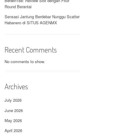
Betwin188: Review Slot dengan Fitur
Round Berantai
Sensasi Jantung Berdebar Nunggu Scatter
Habanero di SITUS AGENMX
Recent Comments
No comments to show.
Archives
July 2026
June 2026
May 2026
April 2026