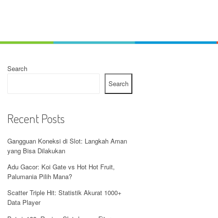
Search
Search
Recent Posts
Gangguan Koneksi di Slot: Langkah Aman
yang Bisa Dilakukan
Adu Gacor: Koi Gate vs Hot Hot Fruit,
Palumania Pilih Mana?
Scatter Triple Hit: Statistik Akurat 1000+
Data Player