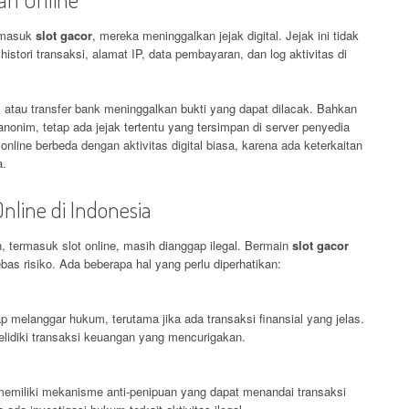
ermasuk
slot gacor
, mereka meninggalkan jejak digital. Jejak ini tidak
istori transaksi, alamat IP, data pembayaran, dan log aktivitas di
, atau transfer bank meninggalkan bukti yang dapat dilacak. Bahkan
nim, tetap ada jejak tertentu yang tersimpan di server penyedia
online berbeda dengan aktivitas digital biasa, karena ada keterkaitan
a.
nline di Indonesia
n, termasuk slot online, masih dianggap ilegal. Bermain
slot gacor
ebas risiko. Ada beberapa hal yang perlu diperhatikan:
p melanggar hukum, terutama jika ada transaksi finansial yang jelas.
idiki transaksi keuangan yang mencurigakan.
emiliki mekanisme anti-penipuan yang dapat menandai transaksi