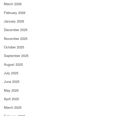
March 2026
February 2026
January 2026
December 2025
November 2025
October 2025
September 2025
August 2025
July 2025
June 2025
May 2025
April 2025
March 2025