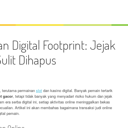
 Digital Footprint: Jejak
ulit Dihapus
r, terutama permainan
slot
dan kasino digital. Banyak pemain tertarik
ot gacor
, tetapi tidak banyak yang menyadari risiko hukum dan jejak
lam era serba digital ini, setiap aktivitas online meninggalkan bekas
ecualian. Artikel ini akan membahas bagaimana transaksi judi online
tal pemain.
ian Online