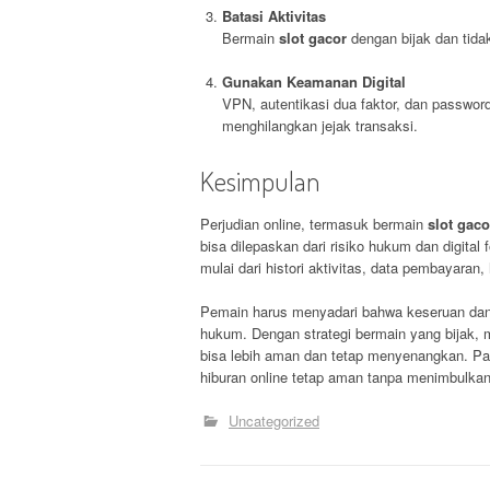
Batasi Aktivitas
Bermain
slot gacor
dengan bijak dan tidak
Gunakan Keamanan Digital
VPN, autentikasi dua faktor, dan passwo
menghilangkan jejak transaksi.
Kesimpulan
Perjudian online, termasuk bermain
slot gaco
bisa dilepaskan dari risiko hukum dan digital 
mulai dari histori aktivitas, data pembayaran,
Pemain harus menyadari bahwa keseruan dan 
hukum. Dengan strategi bermain yang bijak,
bisa lebih aman dan tetap menyenangkan. Pada
hiburan online tetap aman tanpa menimbulka
Uncategorized