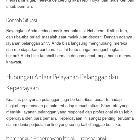
untuk bermain.
Contoh Situasi
Bayangkan Anda sedang asyik bermain slot Habanero di situs toto,
dan tiba-tiba terjadi masalah saat melakukan deposit. Dengan adanya
layanan pelanggan 24/7, Anda bisa langsung menghubungi mereka
dan mendapatkan bantuan. Hal ini tentu sangat menguntungkan,
bukan? Anda bisa kembali bermain dengan cepat tanpa harus merasa
khawatir.
Hubungan Antara Pelayanan Pelanggan dan
Kepercayaan
Kualitas pelayanan pelanggan juga berkontribusi besar terhadap
tingkat kepercayaan pemain terhadap sebuah situs. Situs toto yang
memiliki layanan pelanggan yang responsif dan profesional akan lebih
dipercaya oleh para pemain. Kepercayaan ini sangat penting, terutama
dalam dunia perjudian online yang sering kali dianggap berisiko.
Membangun Kepercayaan Melalui Transparansi