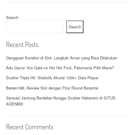
n
a
Search
v
Search
i
g
Recent Posts
a
Gangguan Koneksi di Slot: Langkah Aman yang Bisa Dilakukan
t
Adu Gacor: Koi Gate vs Hot Hot Fruit, Palumania Pilih Mana?
i
Scatter Triple Hit: Statistik Akurat 1000+ Data Player
o
Betwin188: Review Slot dengan Fitur Round Berantai
n
Sensasi Jantung Berdebar Nunggu Scatter Habanero di SITUS
AGENMX
Recent Comments