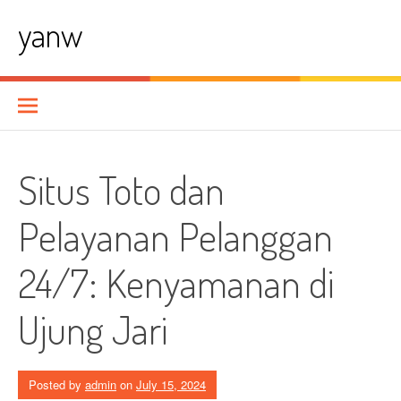
Skip
yanw
to
content
Situs Toto dan
Pelayanan Pelanggan
24/7: Kenyamanan di
Ujung Jari
Posted by
admin
on
July 15, 2024