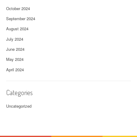
October 2024
September 2024
August 2024
July 2024
June 2024
May 2024
April 2024
Categories
Uncategorized