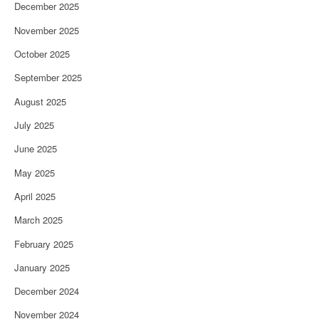
December 2025
November 2025
October 2025
September 2025
August 2025
July 2025
June 2025
May 2025
April 2025
March 2025
February 2025
January 2025
December 2024
November 2024