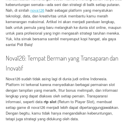
keberuntungan semata—ada seni dan strategi di balik setiap putaran.
Nah, di sinilah
nova126
hadir sebagai platform yang menyatukan
teknologi, data, dan kreativitas untuk membantu kamu meraih
kemenangan maksimal. Artikel ini akan menjadi panduan lengkap,
baik untuk pemula yang baru melangkah ke dunia slot online, maupun
untuk para profesional yang ingin mengasah strategi taruhan mereka.
Yuk, kita simak bersama sambil menyeruput kopi hangat, ala gaya
santai Pidi Baiq!
Nova126: Tempat Bermain yang Transaparan dan
Inovatif
Nova126 sudah tidak asing lagi di dunia judi online Indonesia.
Platform ini terkenal karena menyediakan berbagai permainan slot
dengan tampilan yang menarik, fitur bonus melimpah, dan informasi
lengkap yang dapat diakses oleh setiap pemain. Transparansi
informasi, seperti data
rtp slot
(Return to Player Slot), membuat
setiap game di nova126 menjadi lebih dapat dipertanggungjawabkan.
Dengan begitu, kamu tidak hanya mengandalkan keberuntungan,
tetapi juga strategi yang didukung oleh data.