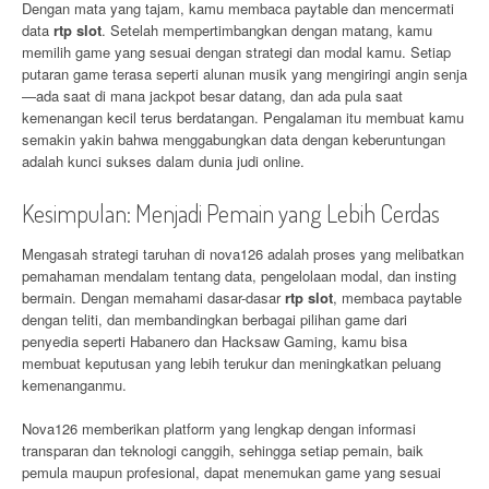
Dengan mata yang tajam, kamu membaca paytable dan mencermati
data
rtp slot
. Setelah mempertimbangkan dengan matang, kamu
memilih game yang sesuai dengan strategi dan modal kamu. Setiap
putaran game terasa seperti alunan musik yang mengiringi angin senja
—ada saat di mana jackpot besar datang, dan ada pula saat
kemenangan kecil terus berdatangan. Pengalaman itu membuat kamu
semakin yakin bahwa menggabungkan data dengan keberuntungan
adalah kunci sukses dalam dunia judi online.
Kesimpulan: Menjadi Pemain yang Lebih Cerdas
Mengasah strategi taruhan di nova126 adalah proses yang melibatkan
pemahaman mendalam tentang data, pengelolaan modal, dan insting
bermain. Dengan memahami dasar-dasar
rtp slot
, membaca paytable
dengan teliti, dan membandingkan berbagai pilihan game dari
penyedia seperti Habanero dan Hacksaw Gaming, kamu bisa
membuat keputusan yang lebih terukur dan meningkatkan peluang
kemenanganmu.
Nova126 memberikan platform yang lengkap dengan informasi
transparan dan teknologi canggih, sehingga setiap pemain, baik
pemula maupun profesional, dapat menemukan game yang sesuai