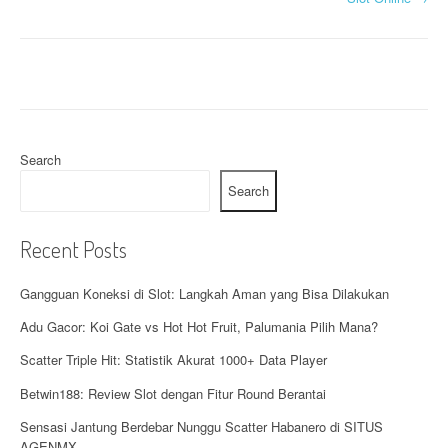
o
s
t
n
a
Search
v
Search
i
g
Recent Posts
a
Gangguan Koneksi di Slot: Langkah Aman yang Bisa Dilakukan
t
Adu Gacor: Koi Gate vs Hot Hot Fruit, Palumania Pilih Mana?
i
Scatter Triple Hit: Statistik Akurat 1000+ Data Player
o
Betwin188: Review Slot dengan Fitur Round Berantai
n
Sensasi Jantung Berdebar Nunggu Scatter Habanero di SITUS
AGENMX