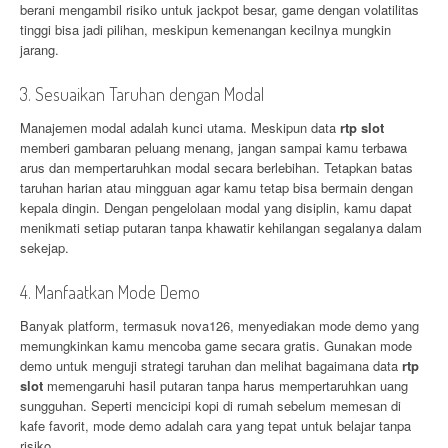
berani mengambil risiko untuk jackpot besar, game dengan volatilitas
tinggi bisa jadi pilihan, meskipun kemenangan kecilnya mungkin
jarang.
3. Sesuaikan Taruhan dengan Modal
Manajemen modal adalah kunci utama. Meskipun data
rtp slot
memberi gambaran peluang menang, jangan sampai kamu terbawa
arus dan mempertaruhkan modal secara berlebihan. Tetapkan batas
taruhan harian atau mingguan agar kamu tetap bisa bermain dengan
kepala dingin. Dengan pengelolaan modal yang disiplin, kamu dapat
menikmati setiap putaran tanpa khawatir kehilangan segalanya dalam
sekejap.
4. Manfaatkan Mode Demo
Banyak platform, termasuk nova126, menyediakan mode demo yang
memungkinkan kamu mencoba game secara gratis. Gunakan mode
demo untuk menguji strategi taruhan dan melihat bagaimana data
rtp
slot
memengaruhi hasil putaran tanpa harus mempertaruhkan uang
sungguhan. Seperti mencicipi kopi di rumah sebelum memesan di
kafe favorit, mode demo adalah cara yang tepat untuk belajar tanpa
risiko.