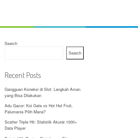
Search
Search
Recent Posts
Gangguan Koneksi di Slot: Langkah Aman
yang Bisa Dilakukan
Adu Gacor: Koi Gate vs Hot Hot Fruit,
Palumania Pilih Mana?
Scatter Triple Hit: Statistik Akurat 1000+
Data Player