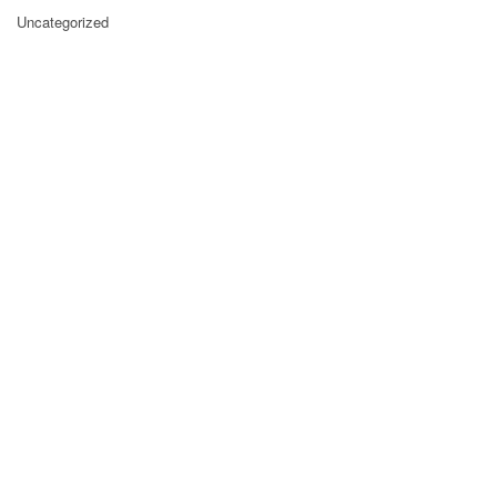
Uncategorized