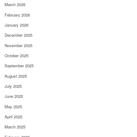
March 2026
February 2026
January 2026
December 2025
November 2025
October 2025
September 2025
August 2025
July 2025
June 2025
May 2025
April 2025
March 2025