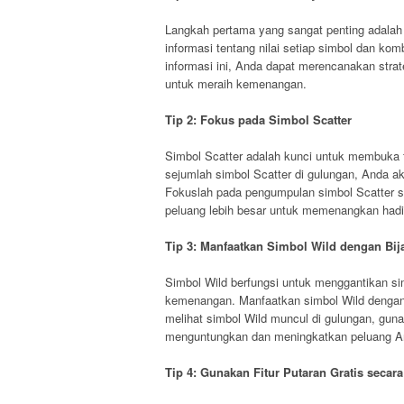
Langkah pertama yang sangat penting adalah
informasi tentang nilai setiap simbol dan ko
informasi ini, Anda dapat merencanakan stra
untuk meraih kemenangan.
Tip 2: Fokus pada Simbol Scatter
Simbol Scatter adalah kunci untuk membuka f
sejumlah simbol Scatter di gulungan, Anda ak
Fokuslah pada pengumpulan simbol Scatter se
peluang lebih besar untuk memenangkan hadi
Tip 3: Manfaatkan Simbol Wild dengan Bij
Simbol Wild berfungsi untuk menggantikan s
kemenangan. Manfaatkan simbol Wild dengan 
melihat simbol Wild muncul di gulungan, gun
menguntungkan dan meningkatkan peluang A
Tip 4: Gunakan Fitur Putaran Gratis secar