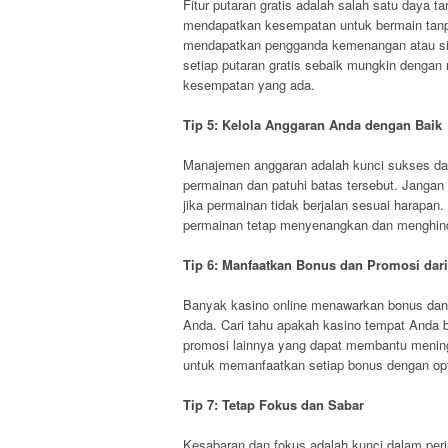
Fitur putaran gratis adalah salah satu daya tar
mendapatkan kesempatan untuk bermain tanp
mendapatkan pengganda kemenangan atau si
setiap putaran gratis sebaik mungkin denga
kesempatan yang ada.
Tip 5: Kelola Anggaran Anda dengan Baik
Manajemen anggaran adalah kunci sukses dal
permainan dan patuhi batas tersebut. Jangan 
jika permainan tidak berjalan sesuai harapa
permainan tetap menyenangkan dan menghindar
Tip 6: Manfaatkan Bonus dan Promosi dar
Banyak kasino online menawarkan bonus dan
Anda. Cari tahu apakah kasino tempat Anda b
promosi lainnya yang dapat membantu mening
untuk memanfaatkan setiap bonus dengan op
Tip 7: Tetap Fokus dan Sabar
Kesabaran dan fokus adalah kunci dalam per