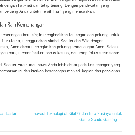
ah dengan hati-hati dan tetap tenang. Dengan pendekatan yang
an peluang Anda untuk meraih hasil yang memuaskan.
n dan Raih Kemenangan
r kesenangan bermain; ia menghadirkan tantangan dan peluang untuk
-fitur utama, menggunakan simbol Scatter dan Wild dengan
 gratis, Anda dapat meningkatkan peluang kemenangan Anda. Selain
engan baik, memanfaatkan bonus kasino, dan tetap fokus serta sabar.
 di Scatter Hitam membawa Anda lebih dekat pada kemenangan yang
permainan ini dan biarkan kesenangan menjadi bagian dari perjalanan
a: Daftar
Inovasi Teknologi di Kilat77 dan Implikasinya untuk
Game Spade Gaming
→